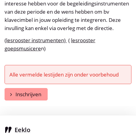
interesse hebben voor de begeleidingsinstrumenten
van deze periode en de wens hebben om bv
klavecimbel in jouw opleiding te integreren. Deze
invulling kan enkel via overleg met de directie.
(lesrooster instrumenten)
(
lesrooster
goepsmusicere
n)
Alle vermelde lestijden zijn onder voorbehoud
Inschrijven
Eeklo