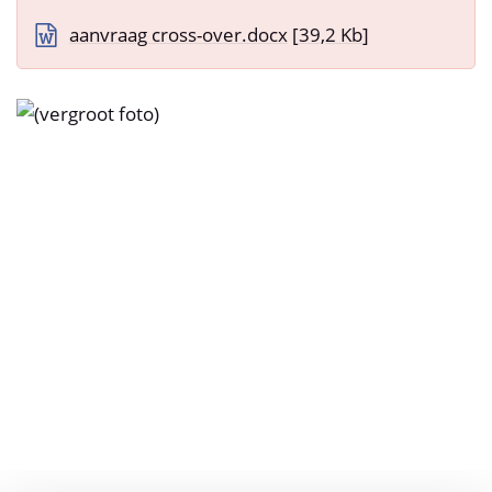
aanvraag cross-over.docx
39,2 Kb