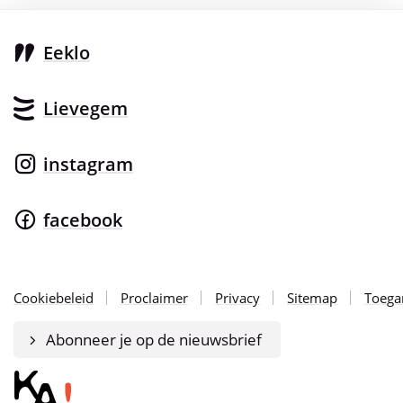
Eeklo
Lievegem
instagram
facebook
Cookiebeleid
Proclaimer
Privacy
Sitemap
Toegan
Abonneer je op de nieuwsbrief