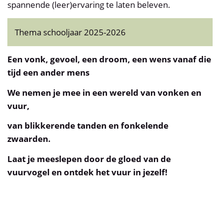
spannende (leer)ervaring te laten beleven.
Thema schooljaar 2025-2026
Een vonk, gevoel, een droom, een wens vanaf die
tijd een ander mens
We nemen je mee in een wereld van vonken en
vuur,
van blikkerende
tanden en fonkelende
zwaarden.
Laat je meeslepen door de gloed van de
vuurvogel en ontdek het vuur in jezelf!