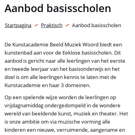
Aanbod basisscholen
Startpagina
Praktisch
Aanbod basisscholen
De Kunstacademie Beeld Muziek Woord biedt een
kunstenbad aan voor de Eeklose basisscholen. Dit
aanbod is gericht naar alle leerlingen van het eerste
en tweede leerjaar van het basisonderwijs en het
doel is om alle leerlingen kennis te laten met de
Kunstacademie en haar 3 domeinen.
Op een spelende wijze worden de leerlingen op
vrijdagnamiddag ondergedompeld in de wondere
wereld van beeldende kunst, muziek en theater. Het
is onze ambitie om via muzische vorming alle
kinderen een nieuwe, verruimende, aangename en